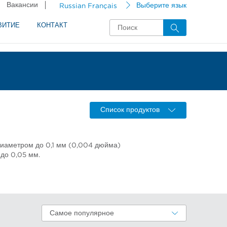
Вакансии
Russian Français
Выберите язык
ВИТИЕ
КОНТАКТ
Список продуктов
диаметром до 0,1 мм (0,004 дюйма)
до 0,05 мм.
Самое популярное