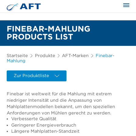
FINEBAR-MAHLUNG
PRODUCTS LIST
Startseite
Produkte
AFT-Marken
Finebar-
Mahlung
Zur Produktliste
Finebar ist weltweit für die Mahlung mit extrem
niedriger Intensität und die Anpassung von
Mahlplattenmodellen bekannt, um den speziellen
Anforderungen von Mühlen gerecht zu werden.
Verbesserte Qualität
Geringerer Energieverbrauch
Längere Mahlplatten-Standzeit