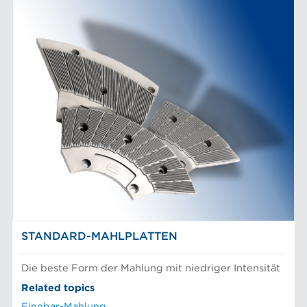
STANDARD-MAHLPLATTEN
Die beste Form der Mahlung mit niedriger Intensität
Related topics
Finebar-Mahlung