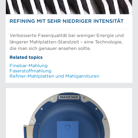
REFINING MIT SEHR NIEDRIGER INTENSITÄT
Verbesserte Faserqualität bei weniger Energie und
längerer Mahlplatten-Standzeit – eine Technologie,
die man sich genauer ansehen sollte.
Related topics
Finebar-Mahlung
Faserstoffmahlung
Refiner-Mahlplatten und Mahlgarnituren