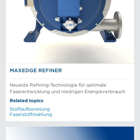
MAXEDGE REFINER
Neueste Refining-Technologie für optimale
Faserentwicklung und niedrigen Energieverbrauch
Related topics
Stoffaufbereitung
Faserstoffmahlung