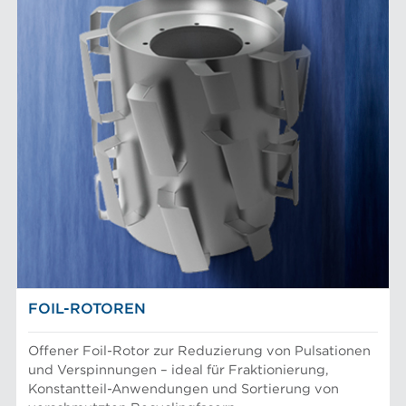
FOIL-ROTOREN
Offener Foil-Rotor zur Reduzierung von Pulsationen
und Verspinnungen – ideal für Fraktionierung,
Konstantteil-Anwendungen und Sortierung von