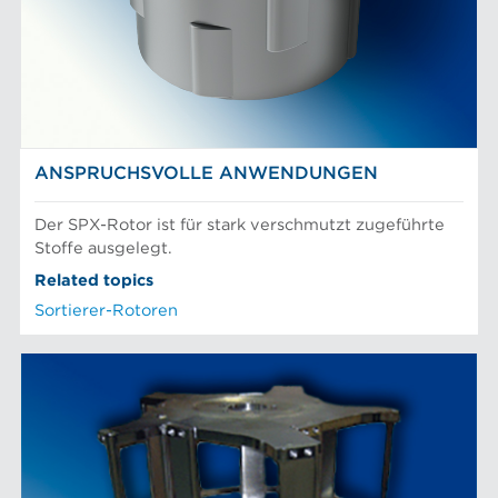
ANSPRUCHSVOLLE ANWENDUNGEN
Der SPX-Rotor ist für stark verschmutzt zugeführte
Stoffe ausgelegt.
Related topics
Sortierer-Rotoren