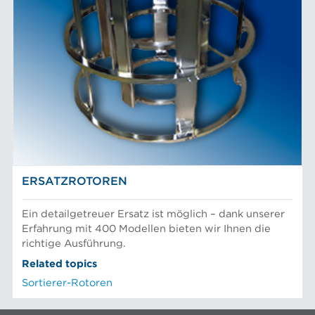
ERSATZROTOREN
Ein detailgetreuer Ersatz ist möglich – dank unserer
Erfahrung mit 400 Modellen bieten wir Ihnen die
richtige Ausführung.
Related topics
Sortierer-Rotoren