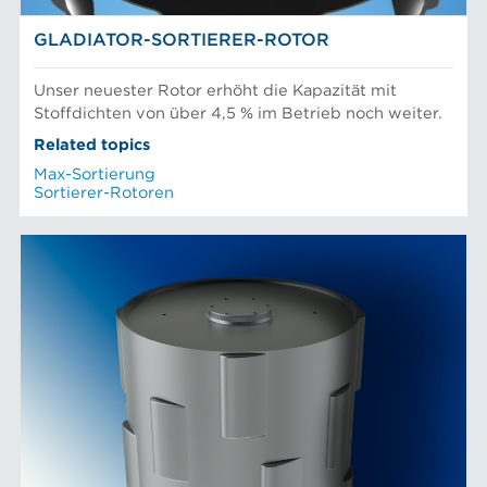
GLADIATOR-SORTIERER-ROTOR
Unser neuester Rotor erhöht die Kapazität mit
Stoffdichten von über 4,5 % im Betrieb noch weiter.
Related topics
Max-Sortierung
Sortierer-Rotoren