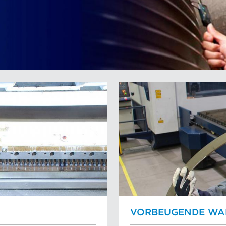
VORBEUGENDE WA