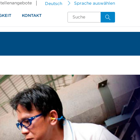
tellenangebote
Deutsch
Sprache auswählen
GKEIT
KONTAKT