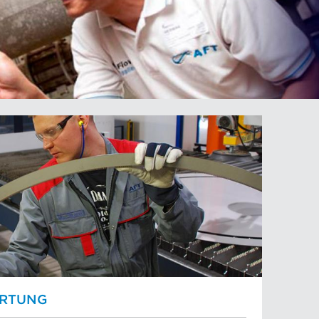
RTUNG