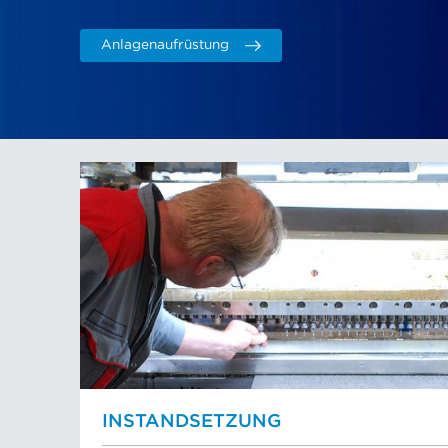
Anlagenaufrüstung
INSTANDSETZUNG