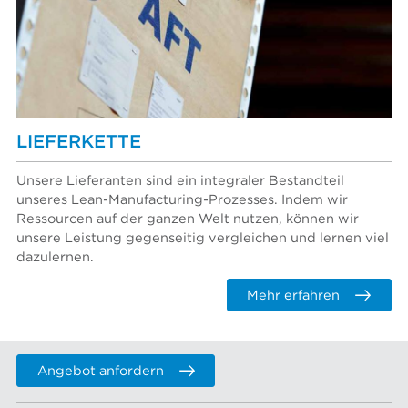
LIEFERKETTE
Unsere Lieferanten sind ein integraler Bestandteil
unseres Lean-Manufacturing-Prozesses. Indem wir
Ressourcen auf der ganzen Welt nutzen, können wir
unsere Leistung gegenseitig vergleichen und lernen viel
dazulernen.
Mehr erfahren
Angebot anfordern