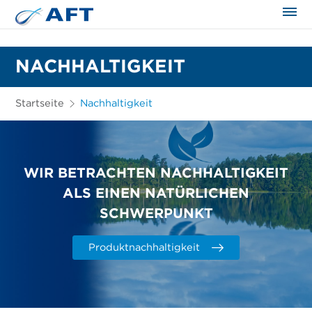
NACHHALTIGKEIT
Startseite
Nachhaltigkeit
WIR BETRACHTEN NACHHALTIGKEIT
ALS EINEN NATÜRLICHEN
SCHWERPUNKT
Produktnachhaltigkeit