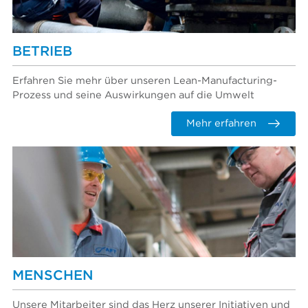
BETRIEB
Erfahren Sie mehr über unseren Lean-Manufacturing-
Prozess und seine Auswirkungen auf die Umwelt
Mehr erfahren
MENSCHEN
Unsere Mitarbeiter sind das Herz unserer Initiativen und