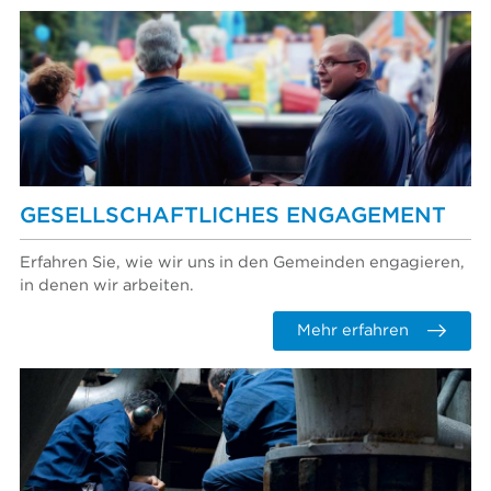
GESELLSCHAFTLICHES ENGAGEMENT
Erfahren Sie, wie wir uns in den Gemeinden engagieren,
in denen wir arbeiten.
Mehr erfahren