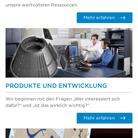
unsere wertvollsten Ressourcen.
Mehr erfahren
PRODUKTE UND ENTWICKLUNG
Wir beginnen mit den Fragen „Wer interessiert sich
dafür?“ und „Ist das wirklich wichtig?“
Mehr erfahren