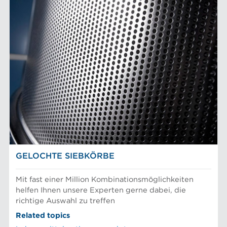
GELOCHTE SIEBKÖRBE
Mit fast einer Million Kombinationsmöglichkeiten
helfen Ihnen unsere Experten gerne dabei, die
richtige Auswahl zu treffen
Related topics