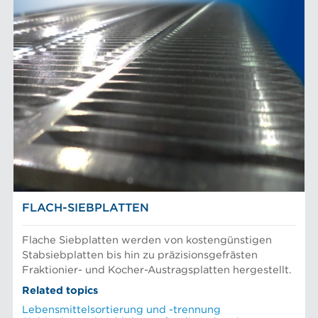
FLACH-SIEBPLATTEN
Flache Siebplatten werden von kostengünstigen
Stabsiebplatten bis hin zu präzisionsgefrästen
Fraktionier- und Kocher-Austragsplatten hergestellt.
Related topics
Lebensmittelsortierung und -trennung