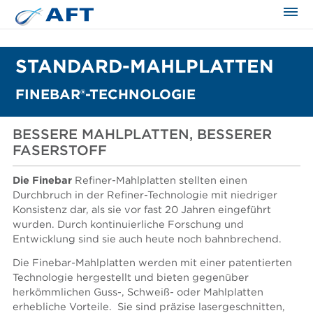
STANDARD-MAHLPLATTEN
FINEBAR®-TECHNOLOGIE
BESSERE MAHLPLATTEN, BESSERER
FASERSTOFF
Die Finebar
Refiner-Mahlplatten stellten einen
Durchbruch in der Refiner-Technologie mit niedriger
Konsistenz dar, als sie vor fast 20 Jahren eingeführt
wurden. Durch kontinuierliche Forschung und
Entwicklung sind sie auch heute noch bahnbrechend.
Die Finebar-Mahlplatten werden mit einer patentierten
Technologie hergestellt und bieten gegenüber
herkömmlichen Guss-, Schweiß- oder Mahlplatten
erhebliche Vorteile. Sie sind präzise lasergeschnitten,