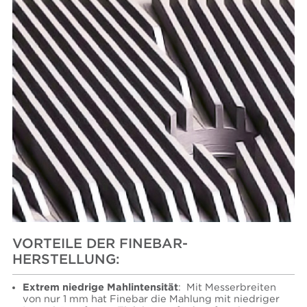
VORTEILE DER FINEBAR-
HERSTELLUNG:
Extrem niedrige Mahlintensität
: Mit Messerbreiten
von nur 1 mm hat Finebar die Mahlung mit niedriger