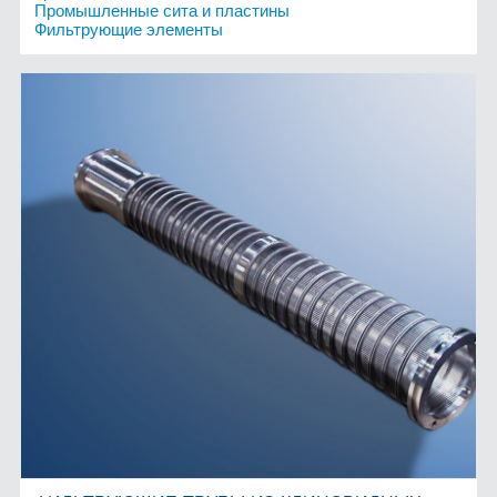
Промышленные сита и пластины
Фильтрующие элементы