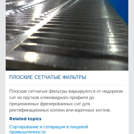
ПЛОСКИЕ СЕТЧАТЫЕ ФИЛЬТРЫ
Плоские сетчатые фильтры варьируются от недорогих
сит из прутков клиновидного профиля до
прецизионных фрезерованных сит для
ректификационных колонн или варочных котлов.
Related topics
Сортирование и сепарация в пищевой
промышленности