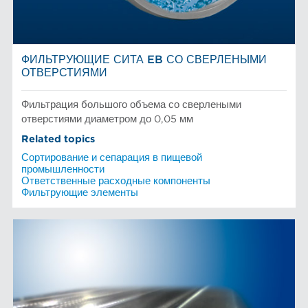
ФИЛЬТРУЮЩИЕ СИТА EB СО СВЕРЛЕНЫМИ
ОТВЕРСТИЯМИ
Фильтрация большого объема со сверлеными
отверстиями диаметром до 0,05 мм
Related topics
Сортирование и сепарация в пищевой
промышленности
Ответственные расходные компоненты
Фильтрующие элементы