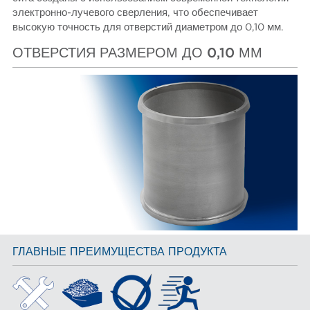
электронно-лучевого сверления, что обеспечивает
высокую точность для отверстий диаметром до 0,10 мм.
ОТВЕРСТИЯ РАЗМЕРОМ ДО 0,10 ММ
ГЛАВНЫЕ ПРЕИМУЩЕСТВА ПРОДУКТА