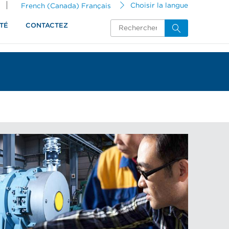
French (Canada) Français
Choisir la langue
TÉ
CONTACTEZ