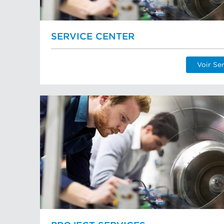
SERVICE CENTER
Voir Se