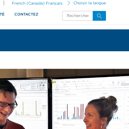
French (Canada) Français
Choisir la langue
TÉ
CONTACTEZ