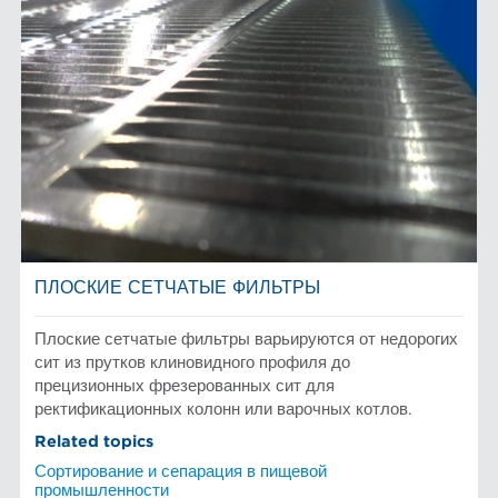
ПЛОСКИЕ СЕТЧАТЫЕ ФИЛЬТРЫ
Плоские сетчатые фильтры варьируются от недорогих
сит из прутков клиновидного профиля до
прецизионных фрезерованных сит для
ректификационных колонн или варочных котлов.
Related topics
Сортирование и сепарация в пищевой
промышленности