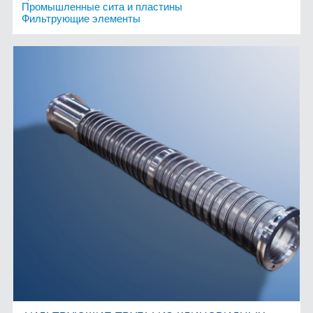
Промышленные сита и пластины
Фильтрующие элементы