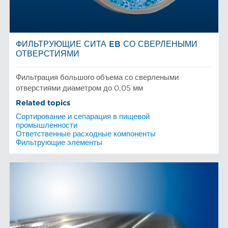
ФИЛЬТРУЮЩИЕ СИТА EB СО СВЕРЛЕНЫМИ
ОТВЕРСТИЯМИ
Фильтрация большого объема со сверлеными
отверстиями диаметром до 0,05 мм
Related topics
Сортирование и сепарация в пищевой
промышленности
Ответственные расходные компоненты
Фильтрующие элементы