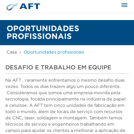
OPORTUNIDADES
PROFISSIONAIS
Casa
Oportunidades profissionais
DESAFIO E TRABALHO EM EQUIPE
Na AFT , raramente enfrentamos o mesmo desafio duas
vezes. Todos os dias trazem algo um pouco diferente.
Consideramos que somos uma empresa movida pela
tecnologia, focada principalmente na indústria de papel
e celulose. A AFT tem cinco unidades de fabricação em
todo o mundo, além de locais de serviço com recursos
de CNC, laser, soldagem e montagem. Também temos
técnicos de serviço e engenheiros trabalhando em
campo para ajudar os clientes a melhorar a aplicação de