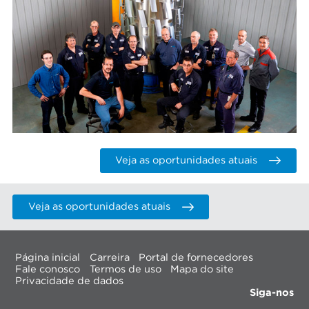
Veja as oportunidades atuais
Veja as oportunidades atuais
Página inicial
Carreira
Portal de fornecedores
Fale conosco
Termos de uso
Mapa do site
Privacidade de dados
Siga-nos