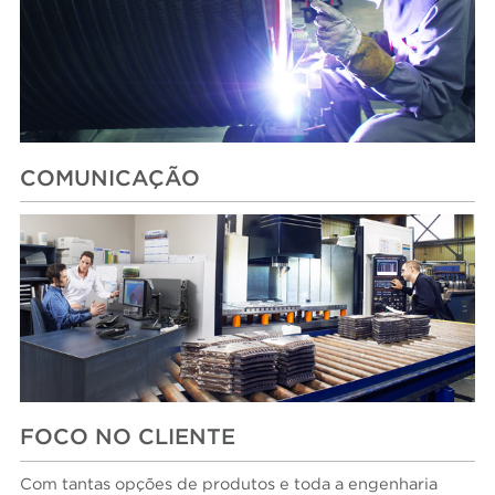
COMUNICAÇÃO
FOCO NO CLIENTE
Com tantas opções de produtos e toda a engenharia