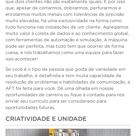
que dois clientes não são exatamente iguais. É por isso
que, apesar de cortarmos, dobrarmos, perfurarmos e
enrolarmos muitos metais com tolerâncias de precisão
muito elevadas, há uma exclusividade na forma como
tudo funciona nas instalações de um cliente. Agregamos
muito valor à coleta de dados e ao conhecimento global,
com ferramentas de automação e simulação. A máquina
pode ser perfeita, mas tudo tem que ocorrer de forma
coesa, e nós trabalhamos como uma equipe para fazer
isso acontecer!
Se você é o tipo de pessoa que gosta de variedade em
seu trabalho, é detalhista e tem muita capacidade de
resolução de problemas e habilidades de comunicação, a
AFT foi feita para você. Dê uma olhada em nossas
oportunidades de carreira ou fique à vontade para nos
enviar seu currículo para ser considerado para
oportunidades futuras.
CRIATIVIDADE E UNIDADE