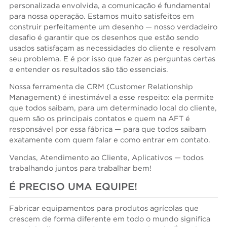
personalizada envolvida, a comunicação é fundamental
para nossa operação. Estamos muito satisfeitos em
construir perfeitamente um desenho — nosso verdadeiro
desafio é garantir que os desenhos que estão sendo
usados satisfaçam as necessidades do cliente e resolvam
seu problema. E é por isso que fazer as perguntas certas
e entender os resultados são tão essenciais.
Nossa ferramenta de CRM (Customer Relationship
Management) é inestimável a esse respeito: ela permite
que todos saibam, para um determinado local do cliente,
quem são os principais contatos e quem na AFT é
responsável por essa fábrica — para que todos saibam
exatamente com quem falar e como entrar em contato.
Vendas, Atendimento ao Cliente, Aplicativos — todos
trabalhando juntos para trabalhar bem!
É PRECISO UMA EQUIPE!
Fabricar equipamentos para produtos agrícolas que
crescem de forma diferente em todo o mundo significa