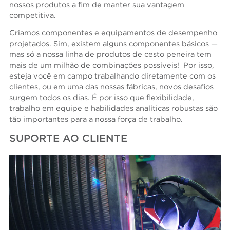
nossos produtos a fim de manter sua vantagem
competitiva.
Criamos componentes e equipamentos de desempenho
projetados. Sim, existem alguns componentes básicos —
mas só a nossa linha de produtos de cesto peneira tem
mais de um milhão de combinações possíveis! Por isso,
esteja você em campo trabalhando diretamente com os
clientes, ou em uma das nossas fábricas, novos desafios
surgem todos os dias. É por isso que flexibilidade,
trabalho em equipe e habilidades analíticas robustas são
tão importantes para a nossa força de trabalho.
SUPORTE AO CLIENTE