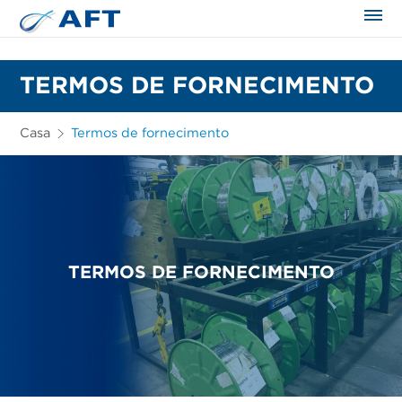
TERMOS DE FORNECIMENTO
Casa
Termos de fornecimento
TERMOS DE FORNECIMENTO