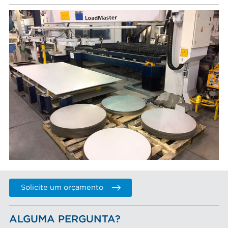
Solicite um orçamento
ALGUMA PERGUNTA?