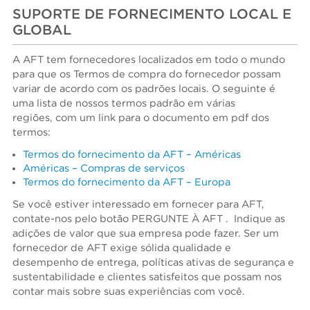
SUPORTE DE FORNECIMENTO LOCAL E
GLOBAL
A AFT tem fornecedores localizados em todo o mundo
para que os Termos de compra do fornecedor possam
variar de acordo com os padrões locais. O seguinte é
uma lista de nossos termos padrão em várias
regiões, com um link para o documento em pdf dos
termos:
Termos do fornecimento da AFT – Américas
Américas – Compras de serviços
Termos do fornecimento da AFT – Europa
Se você estiver interessado em fornecer para AFT,
contate-nos pelo botão PERGUNTE À AFT . Indique as
adições de valor que sua empresa pode fazer. Ser um
fornecedor de AFT exige sólida qualidade e
desempenho de entrega, políticas ativas de segurança e
sustentabilidade e clientes satisfeitos que possam nos
contar mais sobre suas experiências com você.