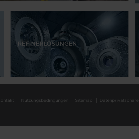
REFINERLÖSUNGEN
ontakt
Nutzungsbedingungen
Sitemap
Datenprivatsphäre