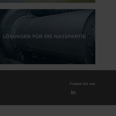
LÖSUNGEN FÜR DIE NASSPARTIE
Folgen Sie uns