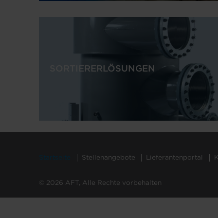
SORTIERERLÖSUNGEN
Startseite
Stellenangebote
Lieferantenportal
K
© 2026 AFT, Alle Rechte vorbehalten