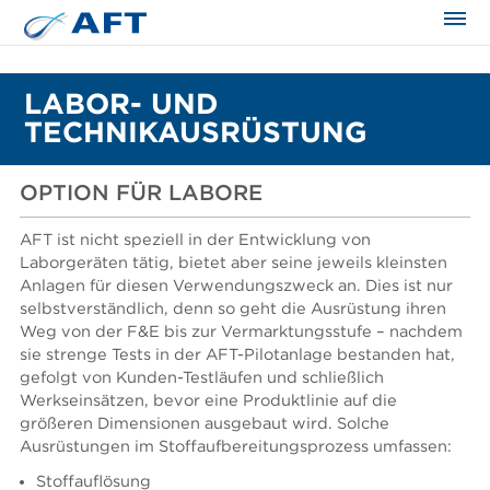
LABOR- UND
TECHNIKAUSRÜSTUNG
OPTION FÜR LABORE
AFT ist nicht speziell in der Entwicklung von
Laborgeräten tätig, bietet aber seine jeweils kleinsten
Anlagen für diesen Verwendungszweck an. Dies ist nur
selbstverständlich, denn so geht die Ausrüstung ihren
Weg von der F&E bis zur Vermarktungsstufe – nachdem
sie strenge Tests in der AFT-Pilotanlage bestanden hat,
gefolgt von Kunden-Testläufen und schließlich
Werkseinsätzen, bevor eine Produktlinie auf die
größeren Dimensionen ausgebaut wird. Solche
Ausrüstungen im Stoffaufbereitungsprozess umfassen:
Stoffauflösung