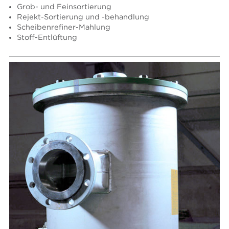
Grob- und Feinsortierung
Rejekt-Sortierung und -behandlung
Scheibenrefiner-Mahlung
Stoff-Entlüftung