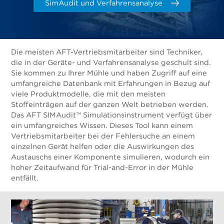
SimAudit und Verfahrensanalyse
Die meisten AFT-Vertriebsmitarbeiter sind Techniker,
die in der Geräte- und Verfahrensanalyse geschult sind.
Sie kommen zu Ihrer Mühle und haben Zugriff auf eine
umfangreiche Datenbank mit Erfahrungen in Bezug auf
viele Produktmodelle, die mit den meisten
Stoffeinträgen auf der ganzen Welt betrieben werden.
Das AFT SIMAudit™ Simulationsinstrument verfügt über
ein umfangreiches Wissen. Dieses Tool kann einem
Vertriebsmitarbeiter bei der Fehlersuche an einem
einzelnen Gerät helfen oder die Auswirkungen des
Austauschs einer Komponente simulieren, wodurch ein
hoher Zeitaufwand für Trial-and-Error in der Mühle
entfällt.