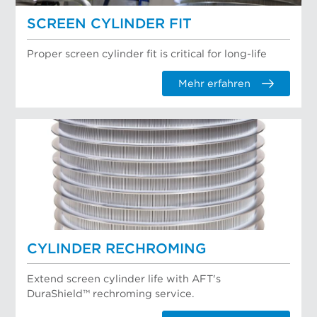
SCREEN CYLINDER FIT
Proper screen cylinder fit is critical for long-life
Mehr erfahren
CYLINDER RECHROMING
Extend screen cylinder life with AFT's
DuraShield™ rechroming service.