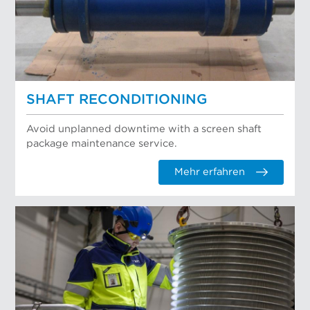
SHAFT RECONDITIONING
Avoid unplanned downtime with a screen shaft
package maintenance service.
Mehr erfahren