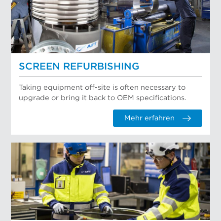
SCREEN REFURBISHING
Taking equipment off-site is often necessary to
upgrade or bring it back to OEM specifications.
Mehr erfahren