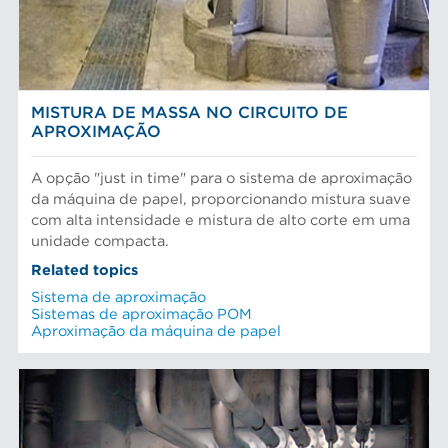
MISTURA DE MASSA NO CIRCUITO DE
APROXIMAÇÃO
A opção "just in time" para o sistema de aproximação
da máquina de papel, proporcionando mistura suave
com alta intensidade e mistura de alto corte em uma
unidade compacta.
Related topics
Sistema de aproximação
Sistemas de aproximação POM
Aproximação da máquina de papel