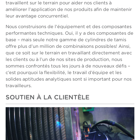
travaillent sur le terrain pour aider nos clients à
améliorer l’application de nos produits afin de maintenir
leur avantage concurrentiel.
Nous construisons de l'équipement et des composantes
performantes techniques. Oui, il y a des composantes de
base – mais seule notre gamme de cylindres de tamis
offre plus d’un million de combinaisons possibles! Ainsi,
que ce soit sur le terrain en travaillant directement avec
les clients ou à l’un de nos sites de production, nous
sommes confrontés tous les jours à de nouveaux défis –
c’est pourquoi la flexibilité, le travail d’équipe et les
solides aptitudes analytiques sont si important pour nos
travailleurs.
SOUTIEN À LA CLIENTÈLE