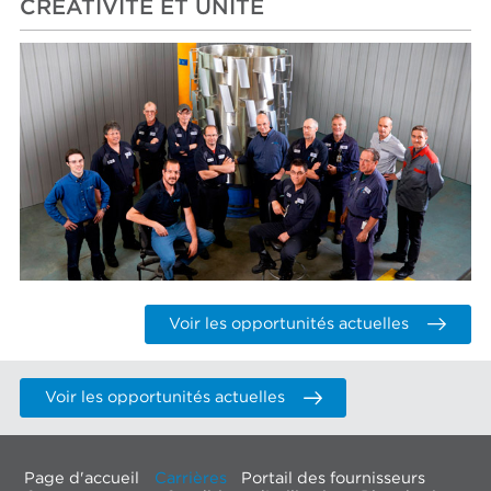
CRÉATIVITÉ ET UNITÉ
Voir les opportunités actuelles
Voir les opportunités actuelles
Page d'accueil
Carrières
Portail des fournisseurs