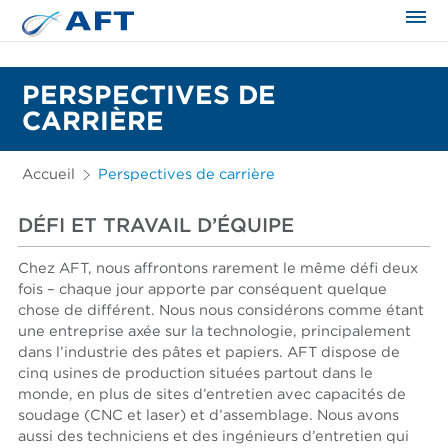
PERSPECTIVES DE
CARRIÈRE
Accueil
Perspectives de carrière
DÉFI ET TRAVAIL D’ÉQUIPE
Chez AFT, nous affrontons rarement le même défi deux
fois – chaque jour apporte par conséquent quelque
chose de différent. Nous nous considérons comme étant
une entreprise axée sur la technologie, principalement
dans l’industrie des pâtes et papiers. AFT dispose de
cinq usines de production situées partout dans le
monde, en plus de sites d’entretien avec capacités de
soudage (CNC et laser) et d’assemblage. Nous avons
aussi des techniciens et des ingénieurs d’entretien qui