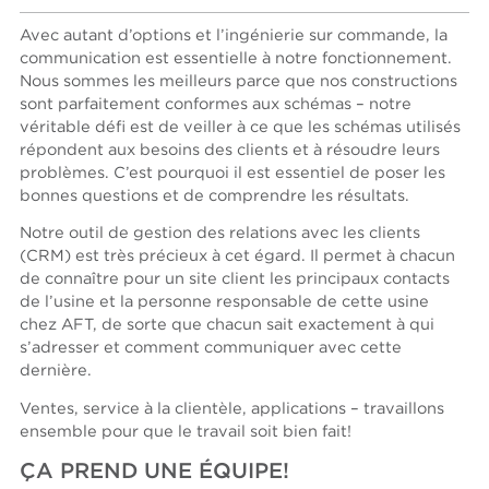
Avec autant d’options et l’ingénierie sur commande, la
communication est essentielle à notre fonctionnement.
Nous sommes les meilleurs parce que nos constructions
sont parfaitement conformes aux schémas – notre
véritable défi est de veiller à ce que les schémas utilisés
répondent aux besoins des clients et à résoudre leurs
problèmes. C’est pourquoi il est essentiel de poser les
bonnes questions et de comprendre les résultats.
Notre outil de gestion des relations avec les clients
(CRM) est très précieux à cet égard. Il permet à chacun
de connaître pour un site client les principaux contacts
de l’usine et la personne responsable de cette usine
chez AFT, de sorte que chacun sait exactement à qui
s’adresser et comment communiquer avec cette
dernière.
Ventes, service à la clientèle, applications – travaillons
ensemble pour que le travail soit bien fait!
ÇA PREND UNE ÉQUIPE!