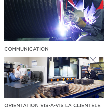
COMMUNICATION
ORIENTATION VIS-À-VIS LA CLIENTÈLE