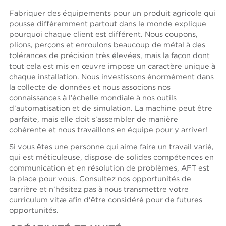
Fabriquer des équipements pour un produit agricole qui
pousse différemment partout dans le monde explique
pourquoi chaque client est différent
. Nous coupons,
plions, perçons et enroulons beaucoup de métal à des
tolérances de précision très élevées, mais la façon dont
tout cela est mis en œuvre impose un caractère unique à
chaque installation. Nous investissons énormément dans
la collecte de données et nous associons nos
connaissances à l’échelle mondiale à nos outils
d’automatisation et de simulation. La machine peut être
parfaite, mais elle doit s’assembler de manière
cohérente et nous travaillons en équipe pour y arriver!
Si vous êtes une personne qui aime faire un travail varié,
qui est méticuleuse, dispose de solides compétences en
communication et en résolution de problèmes, AFT est
la place pour vous. Consultez nos opportunités de
carrière et n’hésitez pas à nous transmettre votre
curriculum vitæ afin d'être considéré pour de futures
opportunités.