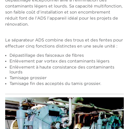
dépastillage exceptionnel allié à l’élimination des
contaminants légers et lourds. Sa capacité multifonction,
son faible coût d’installation et son encombrement
réduit font de l’ADS l’appareil idéal pour les projets de
rénovation.
Le séparateur ADS combine des trous et des fentes pour
effectuer cinq fonctions distinctes en une seule unité :
Dépastillage des faisceaux de fibres
Enlèvement par vortex des contaminants légers
Enlèvement à haute consistance des contaminants
lourds
Tamisage grossier
Tamisage fin des acceptés du tamis grossier.