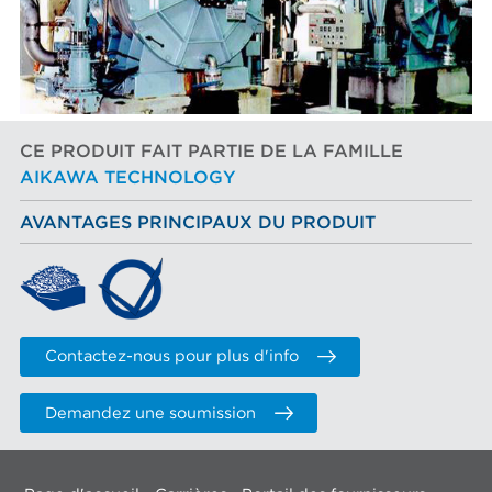
CE PRODUIT FAIT PARTIE DE LA FAMILLE
AIKAWA TECHNOLOGY
AVANTAGES PRINCIPAUX DU PRODUIT
Contactez-nous pour plus d'info
Demandez une soumission