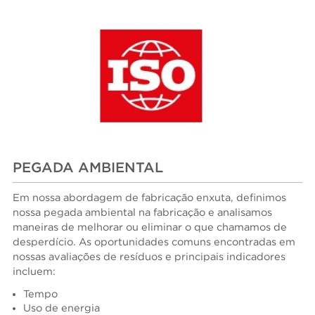
PEGADA AMBIENTAL
Em nossa abordagem de fabricação enxuta, definimos
nossa pegada ambiental na fabricação e analisamos
maneiras de melhorar ou eliminar o que chamamos de
desperdício. As oportunidades comuns encontradas em
nossas avaliações de resíduos e principais indicadores
incluem:
Tempo
Uso de energia