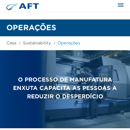
OPERAÇÕES
Casa
Sustainability
Operações
O PROCESSO DE MANUFATURA
ENXUTA CAPACITA AS PESSOAS A
REDUZIR O DESPERDÍCIO