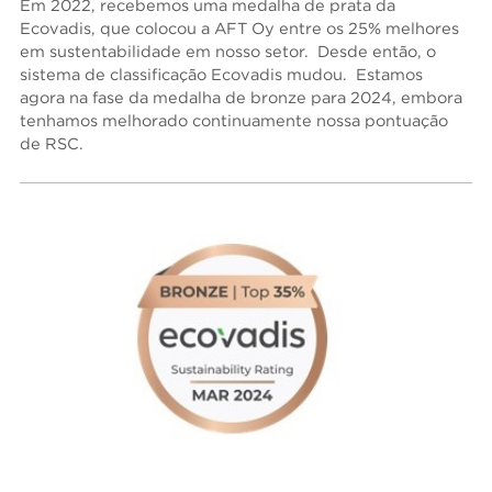
Em 2022, recebemos uma medalha de prata da
Ecovadis, que colocou a AFT Oy entre os 25% melhores
em sustentabilidade em nosso setor. Desde então, o
sistema de classificação Ecovadis mudou. Estamos
agora na fase da medalha de bronze para 2024, embora
tenhamos melhorado continuamente nossa pontuação
de RSC.