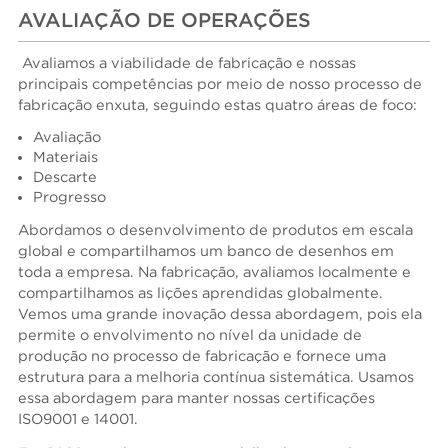
AVALIAÇÃO DE OPERAÇÕES
Avaliamos a viabilidade de fabricação e nossas
principais competências por meio de nosso processo de
fabricação enxuta, seguindo estas quatro áreas de foco:
Avaliação
Materiais
Descarte
Progresso
Abordamos o desenvolvimento de produtos em escala
global e compartilhamos um banco de desenhos em
toda a empresa. Na fabricação, avaliamos localmente e
compartilhamos as lições aprendidas globalmente.
Vemos uma grande inovação dessa abordagem, pois ela
permite o envolvimento no nível da unidade de
produção no processo de fabricação e fornece uma
estrutura para a melhoria contínua sistemática. Usamos
essa abordagem para manter nossas certificações
ISO9001 e 14001.