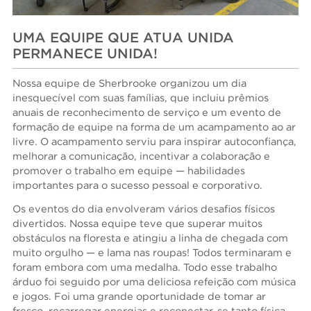
UMA EQUIPE QUE ATUA UNIDA
PERMANECE UNIDA!
Nossa equipe de Sherbrooke organizou um dia
inesquecível com suas famílias, que incluiu prêmios
anuais de reconhecimento de serviço e um evento de
formação de equipe na forma de um acampamento ao ar
livre. O acampamento serviu para inspirar autoconfiança,
melhorar a comunicação, incentivar a colaboração e
promover o trabalho em equipe — habilidades
importantes para o sucesso pessoal e corporativo.
Os eventos do dia envolveram vários desafios físicos
divertidos. Nossa equipe teve que superar muitos
obstáculos na floresta e atingiu a linha de chegada com
muito orgulho — e lama nas roupas! Todos terminaram e
foram embora com uma medalha. Todo esse trabalho
árduo foi seguido por uma deliciosa refeição com música
e jogos. Foi uma grande oportunidade de tomar ar