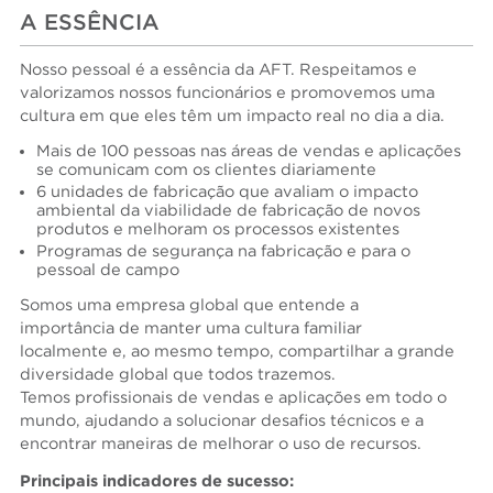
A ESSÊNCIA
Nosso pessoal é a essência da AFT. Respeitamos e
valorizamos nossos funcionários e promovemos uma
cultura em que eles têm um impacto real no dia a dia.
Mais de 100 pessoas nas áreas de vendas e aplicações
se comunicam com os clientes diariamente
6 unidades de fabricação que avaliam o impacto
ambiental da viabilidade de fabricação de novos
produtos e melhoram os processos existentes
Programas de segurança na fabricação e para o
pessoal de campo
Somos uma empresa global que entende a
importância de manter uma cultura familiar
localmente e, ao mesmo tempo, compartilhar a grande
diversidade global que todos trazemos.
Temos profissionais de vendas e aplicações em todo o
mundo, ajudando a solucionar desafios técnicos e a
encontrar maneiras de melhorar o uso de recursos.
Principais indicadores de sucesso: