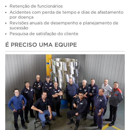
Retenção de funcionários
Acidentes com perda de tempo e dias de afastamento
por doença
Revisões anuais de desempenho e planejamento de
sucessão
Pesquisa de satisfação do cliente
É PRECISO UMA EQUIPE