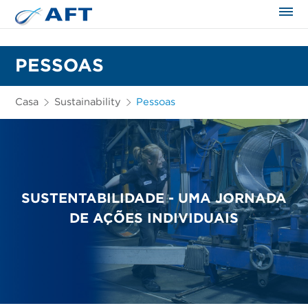
PESSOAS
Casa
Sustainability
Pessoas
SUSTENTABILIDADE - UMA JORNADA
DE AÇÕES INDIVIDUAIS