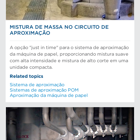
MISTURA DE MASSA NO CIRCUITO DE
APROXIMAÇÃO
A opção "just in time" para o sistema de aproximação
da máquina de papel, proporcionando mistura suave
com alta intensidade e mistura de alto corte em uma
unidade compacta.
Related topics
Sistema de aproximação
Sistemas de aproximação POM
Aproximação da máquina de papel