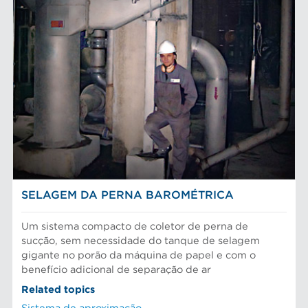
SELAGEM DA PERNA BAROMÉTRICA
Um sistema compacto de coletor de perna de
sucção, sem necessidade do tanque de selagem
gigante no porão da máquina de papel e com o
benefício adicional de separação de ar
Related topics