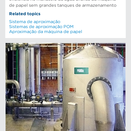
de papel sem grandes tanques de armazenamento
Related topics
Sistema de aproximação
Sistemas de aproximação POM
Aproximação da máquina de papel