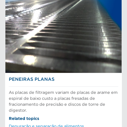
PENEIRAS PLANAS
As placas de filtragem variam de placas de arame em
espiral de baixo custo a placas fresadas de
fracionamento de precisão e discos de torre de
digestor.
Related topics
Depuração e separação de alimentos