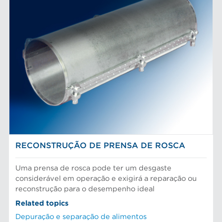
RECONSTRUÇÃO DE PRENSA DE ROSCA
Uma prensa de rosca pode ter um desgaste
considerável em operação e exigirá a reparação ou
reconstrução para o desempenho ideal
Related topics
Depuração e separação de alimentos