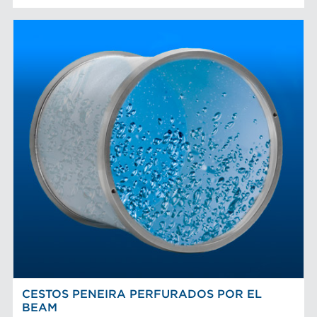
CESTOS PENEIRA PERFURADOS POR EL
BEAM