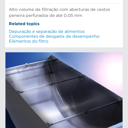
Alto volume de filtração com aberturas de cestos
peneira perfurados de até 0,05 mm
Related topics
Depuração e separação de alimentos
Componentes de desgaste de desempenho
Elementos do filtro