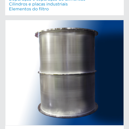
Cilindros e placas industriais
Elementos do filtro