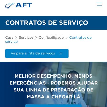
CONTRATOS DE SERVIÇO
Casa
Services
Confiabilidade
Contratos de
serviço
Vá para a lista de serviços
MELHOR DESEMPENHO, MENOS
EMERGÊNCIAS - PODEMOS AJUDAR
SUA LINHA DE PREPARAÇÃO DE
MASSA A CHEGAR LÁ