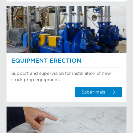
EQUIPMENT ERECTION
Support and supervision for installation of new
stock prep equipment.
Saber mais