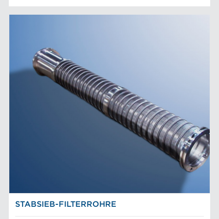
STABSIEB-FILTERROHRE