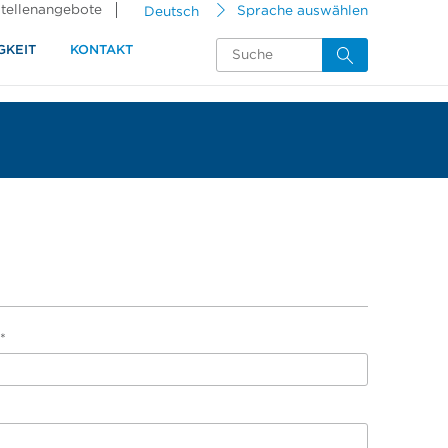
tellenangebote
Deutsch
Sprache auswählen
GKEIT
KONTAKT
*