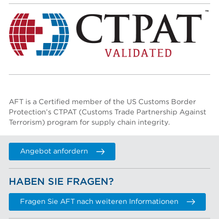
AFT is a Certified member of the US Customs Border
Protection’s
CTPAT (Customs Trade Partnership Against
Terrorism)
program for supply chain integrity.
Angebot anfordern
HABEN SIE FRAGEN?
Fragen Sie AFT nach weiteren Informationen