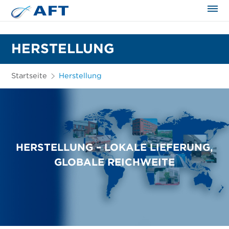
HERSTELLUNG
Startseite
Herstellung
HERSTELLUNG – LOKALE LIEFERUNG,
GLOBALE REICHWEITE