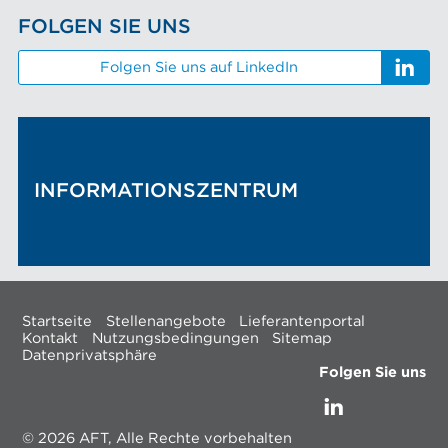
FOLGEN SIE UNS
Folgen Sie uns auf LinkedIn
INFORMATIONSZENTRUM
Startseite
Stellenangebote
Lieferantenportal
Kontakt
Nutzungsbedingungen
Sitemap
Datenprivatsphäre
Folgen Sie uns
© 2026 AFT, Alle Rechte vorbehalten