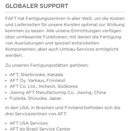
GLOBALER SUPPORT
FAFT hat Fertigungszentren in aller Welt, um die Kosten
und Lieferzeiten für unsere Kunden optimal zur Wirkung
kommen zu lassen. Alle unsere Einrichtungen verfügen
über umfassende Funktionen, mit denen die Fertigung
von Ausrüstungen und speziell entwickelten
Komponenten, aber auch Umbau-Services ermöglicht
werden.
Zu unseren Fertigungsstätten gehören:
AFT, Sherbrooke, Kanada
AFT Oy, Varkaus, Finnland
AFT Co. Ltd., Incheon, Südkorea
Jiaxing AFT Manufacturing Co., Jiaxing, China
Fujieda, Shizuoka, Japan
In den USA, in Brasilien und Finnland befinden sich die
drei Servicezentren von AFT:
AFT USA Services
AFT do Brasil Service Center