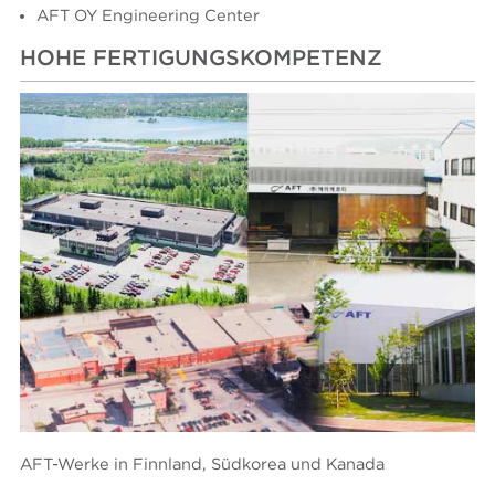
AFT OY Engineering Center
HOHE FERTIGUNGSKOMPETENZ
AFT-Werke in Finnland, Südkorea und Kanada