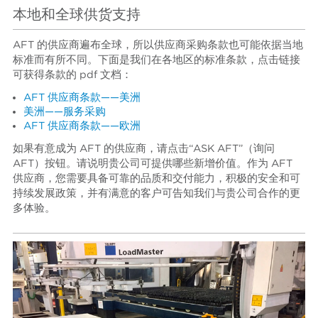
本地和全球供货支持
AFT 的供应商遍布全球，所以供应商采购条款也可能依据当地
标准而有所不同。下面是我们在各地区的标准条款，点击链接
可获得条款的 pdf 文档：
AFT 供应商条款——美洲
美洲——服务采购
AFT 供应商条款——欧洲
如果有意成为 AFT 的供应商，请点击“ASK AFT”（询问
AFT）按钮。请说明贵公司可提供哪些新增价值。作为 AFT
供应商，您需要具备可靠的品质和交付能力，积极的安全和可
持续发展政策，并有满意的客户可告知我们与贵公司合作的更
多体验。