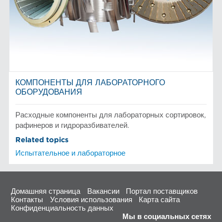
КОМПОНЕНТЫ ДЛЯ ЛАБОРАТОРНОГО
ОБОРУДОВАНИЯ
Расходные компоненты для лабораторных сортировок,
рафинеров и гидроразбивателей.
Related topics
Испытательное и лабораторное
Домашняя страница
Вакансии
Портал поставщиков
Контакты
Условия использования
Карта сайта
Конфиденциальность данных
Мы в социальных сетях