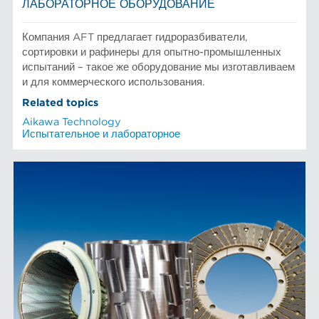
ЛАБОРАТОРНОЕ ОБОРУДОВАНИЕ
Компания AFT предлагает гидроразбиватели,
сортировки и рафинеры для опытно-промышленных
испытаний – такое же оборудование мы изготавливаем
и для коммерческого использования.
Related topics
Aikawa Technology
Испытательное и лабораторное