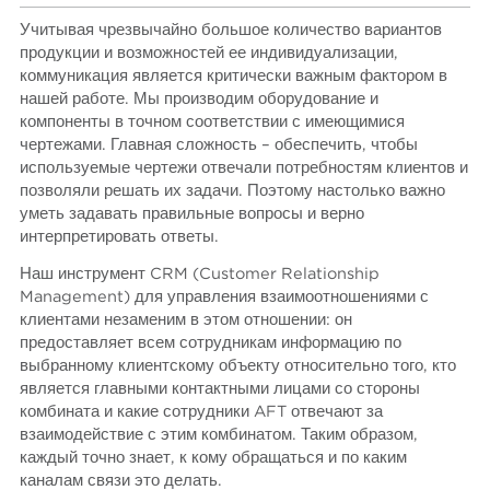
Учитывая чрезвычайно большое количество вариантов
продукции и возможностей ее индивидуализации,
коммуникация является критически важным фактором в
нашей работе. Мы производим оборудование и
компоненты в точном соответствии с имеющимися
чертежами. Главная сложность – обеспечить, чтобы
используемые чертежи отвечали потребностям клиентов и
позволяли решать их задачи. Поэтому настолько важно
уметь задавать правильные вопросы и верно
интерпретировать ответы.
Наш инструмент CRM (Customer Relationship
Management) для управления взаимоотношениями с
клиентами незаменим в этом отношении: он
предоставляет всем сотрудникам информацию по
выбранному клиентскому объекту относительно того, кто
является главными контактными лицами со стороны
комбината и какие сотрудники AFT отвечают за
взаимодействие с этим комбинатом. Таким образом,
каждый точно знает, к кому обращаться и по каким
каналам связи это делать.