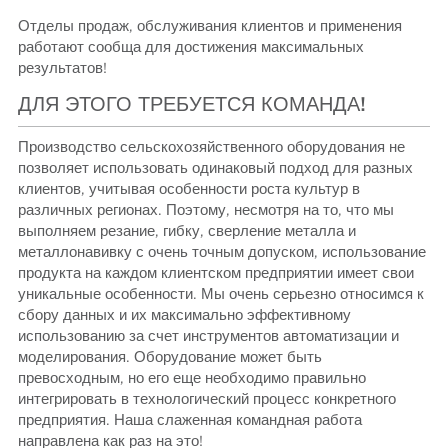
Отделы продаж, обслуживания клиентов и применения
работают сообща для достижения максимальных
результатов!
ДЛЯ ЭТОГО ТРЕБУЕТСЯ КОМАНДА!
Производство сельскохозяйственного оборудования не
позволяет использовать одинаковый подход для разных
клиентов, учитывая особенности роста культур в
различных регионах. Поэтому, несмотря на то, что мы
выполняем резание, гибку, сверление металла и
металлонавивку с очень точным допуском, использование
продукта на каждом клиентском предприятии имеет свои
уникальные особенности. Мы очень серьезно относимся к
сбору данных и их максимально эффективному
использованию за счет инструментов автоматизации и
моделирования. Оборудование может быть
превосходным, но его еще необходимо правильно
интегрировать в технологический процесс конкретного
предприятия. Наша слаженная командная работа
направлена как раз на это!