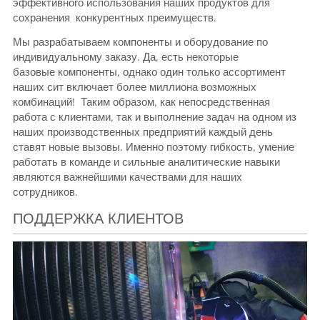
эффективного использования наших продуктов для
сохранения конкурентных преимуществ.
Мы разрабатываем компоненты и оборудование по
индивидуальному заказу. Да, есть некоторые
базовые компоненты, однако один только ассортимент
наших сит включает более миллиона возможных
комбинаций! Таким образом, как непосредственная
работа с клиентами, так и выполнение задач на одном из
наших производственных предприятий каждый день
ставят новые вызовы. Именно поэтому гибкость, умение
работать в команде и сильные аналитические навыки
являются важнейшими качествами для наших
сотрудников.
ПОДДЕРЖКА КЛИЕНТОВ