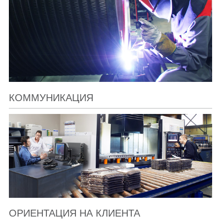
КОММУНИКАЦИЯ
ОРИЕНТАЦИЯ НА КЛИЕНТА