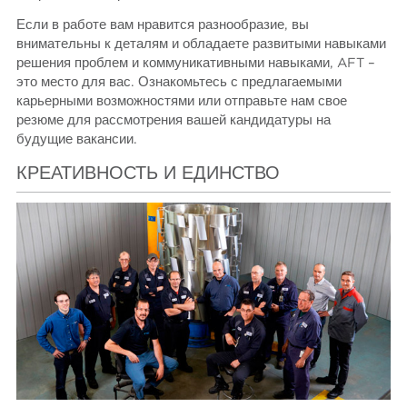
Если в работе вам нравится разнообразие, вы
внимательны к деталям и обладаете развитыми навыками
решения проблем и коммуникативными навыками, AFT –
это место для вас. Ознакомьтесь с предлагаемыми
карьерными возможностями или отправьте нам свое
резюме для рассмотрения вашей кандидатуры на
будущие вакансии.
КРЕАТИВНОСТЬ И ЕДИНСТВО