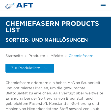
CHEMIEFASERN PRODUCTS
LIST
SORTIER- UND MAHLLÖSUNGEN
Startseite
Produkte
Märkte
Chemiefasern
Zur Produktliste
Chemiefasern erfordern ein hohes Maß an Sauberkeit
und optimiertes Mahlen, um die gewünschte
Blattqualität zu erreichen. AFT verfügt über weltweite
Erfahrung bei der Sortierung von Braunstoff und
gebleichtem Faserstoff, Konstantteil-Sortierung und
Mahlen von Niederkonsistenz-Stoff sowohl von Laub-