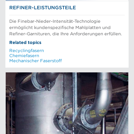
REFINER-LEISTUNGSTEILE
Die Finebar-Nieder-Intensität-Technologie
ermöglicht kundenspezifische Mahlplatten und
Refiner-Garnituren, die Ihre Anforderungen erfüllen.
Related topics
Recyclingfasern
Chemiefasern
Mechanischer Faserstoff