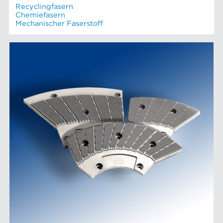
Recyclingfasern
Chemiefasern
Mechanischer Faserstoff