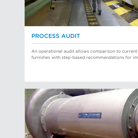
PROCESS AUDIT
An operational audit allows comparison to current 
furnishes with step-based recommendations for 