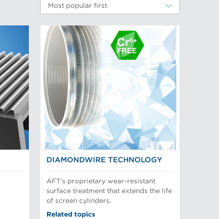
Most popular first
DIAMONDWIRE TECHNOLOGY
AFT's proprietary wear-resistant
surface treatment that extends the life
of screen cylinders.
Related topics