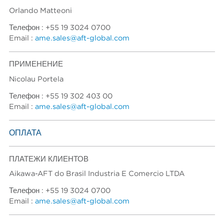
Orlando Matteoni
Телефон : +55 19 3024 0700
Email :
ame.sales@aft-global.com
ПРИМЕНЕНИЕ
Nicolau Portela
Телефон : +55 19 302 403 00
Email :
ame.sales@aft-global.com
ОПЛАТА
ПЛАТЕЖИ КЛИЕНТОВ
Aikawa-AFT do Brasil Industria E Comercio LTDA
Телефон : +55 19 3024 0700
Email :
ame.sales@aft-global.com