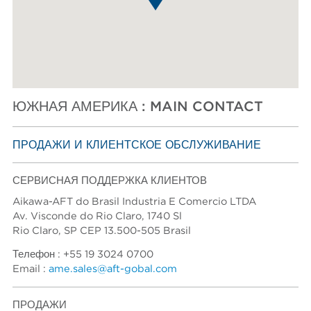
ЮЖНАЯ АМЕРИКА
АЗИЯ И ДАЛЬНИЙ ВОСТОК
Спросите AFT
ЮЖНАЯ АМЕРИКА : MAIN CONTACT
ПРОДАЖИ И КЛИЕНТСКОЕ ОБСЛУЖИВАНИЕ
СЕРВИСНАЯ ПОДДЕРЖКА КЛИЕНТОВ
Aikawa-AFT do Brasil Industria E Comercio LTDA
Av. Visconde do Rio Claro, 1740 Sl
Rio Claro, SP CEP 13.500-505 Brasil
Телефон : +55 19 3024 0700
Email :
ame.sales@aft-gobal.com
ПРОДАЖИ