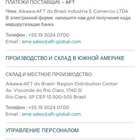
ПЛАТЕЖИ ПОСТАВЩИК – AFT
Чеки: Aikawa-AFT do Brasil Industria E Comercio LTDA
В электронной форме: напишите нам для получения кода
маршрутизации банка
Телефон : +55 19 3024 0700
Email :
ame.sales@aft-global.com
ПРОИЗВОДСТВО И СКЛАД В ЮЖНОЙ АМЕРИКЕ
СКЛАД И МЕСТНОЕ ПРОИЗВОДСТВО
Aikawa-AFT do Brasil- Region Distribution Center
Av. Visconde do Rio Claro, 1740 Sl
Rio Claro, SP CEP 13.500-505 Brasil
Телефон : +55 19 3024 0700
Email :
ame.sales@aft-global.com
УПРАВЛЕНИЕ ПЕРСОНАЛОМ