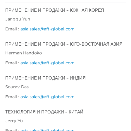
ПРИМЕНЕНИЕ И ПРОДАЖИ – ЮЖНАЯ КОРЕЯ
Janggu Yun
Email :
asia.sales@aft-global.com
ПРИМЕНЕНИЕ И ПРОДАЖИ – ЮГО-ВОСТОЧНАЯ АЗИЯ
Herman Handoko
Email :
asia.sales@aft-global.com
ПРИМЕНЕНИЕ И ПРОДАЖИ – ИНДИЯ
Sourav Das
Email :
asia.sales@aft-global.com
ТЕХНОЛОГИЯ И ПРОДАЖИ – КИТАЙ
Jerry Yu
Email :
asia.sales@aft-global.com