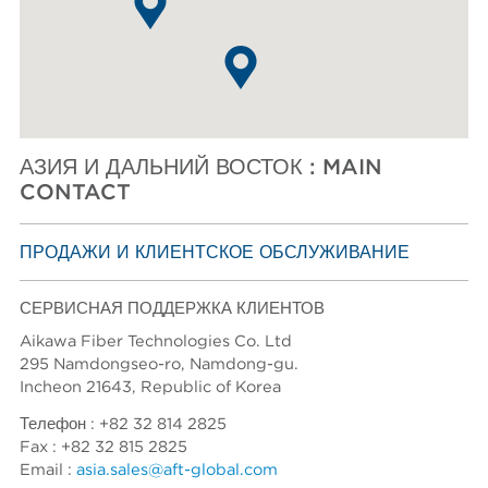
ЮЖНАЯ АМЕРИКА
АЗИЯ И ДАЛЬНИЙ ВОСТОК
Спросите AFT
АЗИЯ И ДАЛЬНИЙ ВОСТОК : MAIN
CONTACT
ПРОДАЖИ И КЛИЕНТСКОЕ ОБСЛУЖИВАНИЕ
СЕРВИСНАЯ ПОДДЕРЖКА КЛИЕНТОВ
Aikawa Fiber Technologies Co. Ltd
295 Namdongseo-ro, Namdong-gu.
Incheon 21643, Republic of Korea
Телефон : +82 32 814 2825
Fax : +82 32 815 2825
Email :
asia.sales@aft-global.com