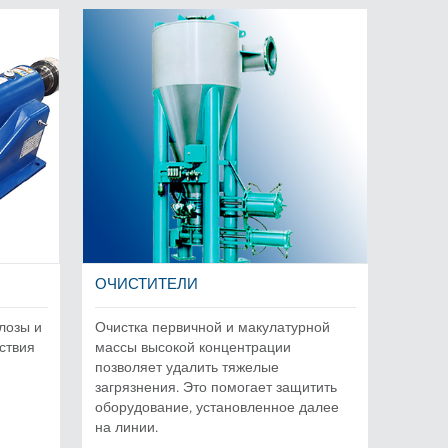
ОЧИСТИТЕЛИ
лозы и
Очистка первичной и макулатурной
ствия
массы высокой концентрации
позволяет удалить тяжелые
загрязнения. Это помогает защитить
оборудование, установленное далее
на линии.