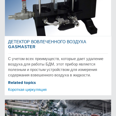
ДЕТЕКТОР ВОВЛЕЧЕННОГО ВОЗДУХА
GASMASTER
С учетом всех преимуществ, которые дает удаление
воздуха для работы БДМ, этот прибор является
полезным и простым устройством для измерения
содержания взвешенного воздуха в жидкости.
Related topics
Короткая циркуляция