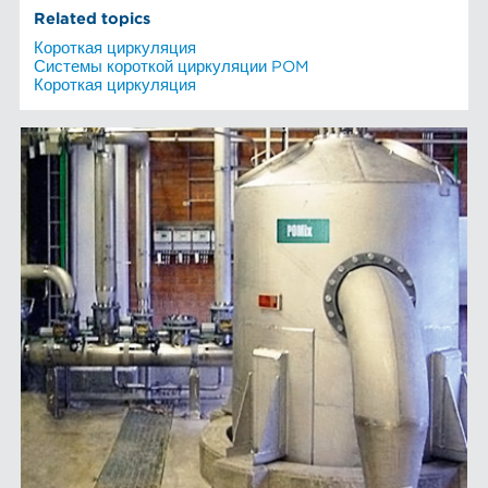
Related topics
Короткая циркуляция
Системы короткой циркуляции POM
Короткая циркуляция