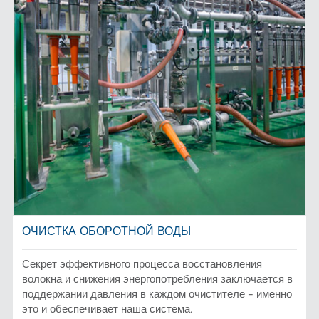
ОЧИСТКА ОБОРОТНОЙ ВОДЫ
Секрет эффективного процесса восстановления
волокна и снижения энергопотребления заключается в
поддержании давления в каждом очистителе – именно
это и обеспечивает наша система.