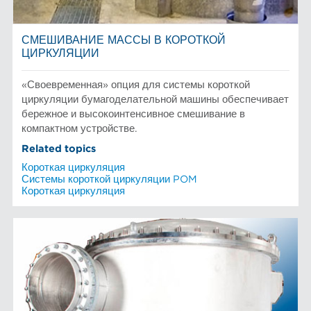
СМЕШИВАНИЕ МАССЫ В КОРОТКОЙ
ЦИРКУЛЯЦИИ
«Своевременная» опция для системы короткой
циркуляции бумагоделательной машины обеспечивает
бережное и высокоинтенсивное смешивание в
компактном устройстве.
Related topics
Короткая циркуляция
Системы короткой циркуляции POM
Короткая циркуляция