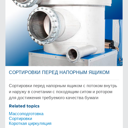
СОРТИРОВКИ ПЕРЕД НАПОРНЫМ ЯЩИКОМ
Сортировки перед напорным ящиком с потоком внутрь
и наружу в сочетании с походящим ситом и ротором
для достижения требуемого качества бумаги
Related topics
Массоподготовка
Сортировки
Короткая циркуляция