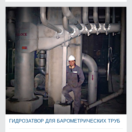
ГИДРОЗАТВОР ДЛЯ БАРОМЕТРИЧЕСКИХ ТРУБ