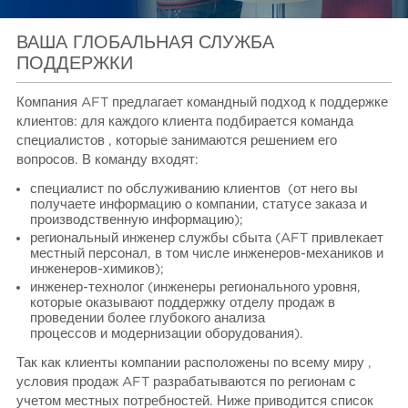
ВАША ГЛОБАЛЬНАЯ СЛУЖБА
ПОДДЕРЖКИ
Компания AFT предлагает командный подход к поддержке
клиентов: для каждого клиента подбирается команда
специалистов , которые занимаются решением его
вопросов. В команду входят:
специалист по обслуживанию клиентов
(от него вы
получаете информацию о компании, статусе заказа и
производственную информацию);
региональный инженер службы сбыта (AFT привлекает
местный персонал, в том числе инженеров-механиков и
инженеров-химиков);
инженер-технолог (инженеры регионального уровня,
которые оказывают поддержку отделу продаж в
проведении более глубокого анализа
процессов и модернизации оборудования).
Так как клиенты компании расположены по всему миру ,
условия продаж AFT разрабатываются по регионам с
учетом местных потребностей. Ниже приводится список