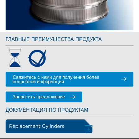
ГЛАВНЫЕ ПРЕИМУЩЕСТВА ПРОДУКТА
Свяжитесь с нами для получения более
подробной информации
Запросить предложение
ДОКУМЕНТАЦИЯ ПО ПРОДУКТАМ
Replacement Cylinders