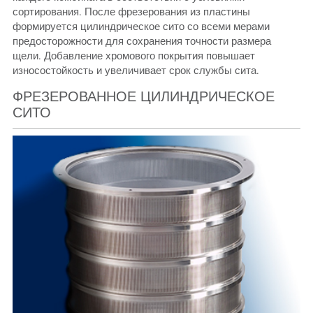
сортирования. После фрезерования из пластины
формируется цилиндрическое сито со всеми мерами
предосторожности для сохранения точности размера
щели. Добавление хромового покрытия повышает
износостойкость и увеличивает срок службы сита.
ФРЕЗЕРОВАННОЕ ЦИЛИНДРИЧЕСКОЕ
СИТО