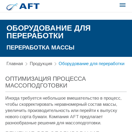
Сортирование и сепарация в пищевой промышленности
ОБОРУДОВАНИЕ ДЛЯ
ПЕРЕРАБОТКИ
ПЕРЕРАБОТКА МАССЫ
Главная
Продукция
Оборудование для переработки
ОПТИМИЗАЦИЯ ПРОЦЕССА
МАССОПОДГОТОВКИ
Иногда требуется небольшое вмешательство в процесс,
чтобы скорректировать неравномерный состав массы,
увеличить производительность или перейти к выпуску
нового сорта бумаги. Компания AFT предлагает
разнообразные решения для массоподготовки.