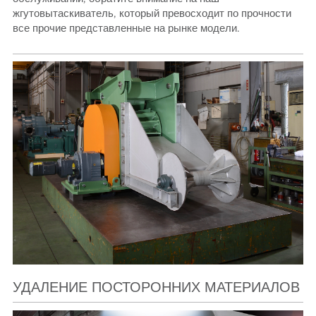
жгутовытаскиватель, который превосходит по прочности
все прочие представленные на рынке модели.
УДАЛЕНИЕ ПОСТОРОННИХ МАТЕРИАЛОВ