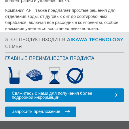
концентрации и удаления песка.
Компания AFT также предлагает простые решения для
отделения воды: от дуговых сит до сортировочных
барабанов, включая все расходные компоненты; особое
внимание уделяется восстановлению волокна.
ЭТОТ ПРОДУКТ ВХОДИТ В
AIKAWA TECHNOLOGY
СЕМЬЯ
ГЛАВНЫЕ ПРЕИМУЩЕСТВА ПРОДУКТА
Свяжитесь с нами для получения более
подробной информации
Запросить предложение