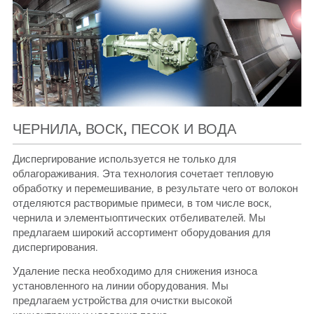
ЧЕРНИЛА, ВОСК, ПЕСОК И ВОДА
Диспергирование используется не только для
облагораживания. Эта технология сочетает тепловую
обработку и перемешивание, в результате чего от волокон
отделяются растворимые примеси, в том числе воск,
чернила и элементыоптических отбеливателей. Мы
предлагаем широкий ассортимент оборудования для
диспергирования.
Удаление песка необходимо для снижения износа
установленного на линии оборудования. Мы
предлагаем устройства для очистки высокой