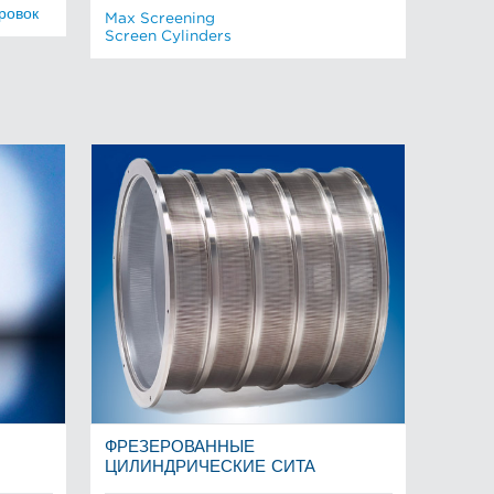
ровок
Max Screening
Screen Cylinders
ФРЕЗЕРОВАННЫЕ
ЦИЛИНДРИЧЕСКИЕ СИТА