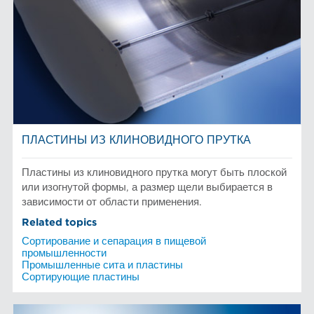
ПЛАСТИНЫ ИЗ КЛИНОВИДНОГО ПРУТКА
Пластины из клиновидного прутка могут быть плоской
или изогнутой формы, а размер щели выбирается в
зависимости от области применения.
Related topics
Сортирование и сепарация в пищевой
промышленности
Промышленные сита и пластины
Сортирующие пластины