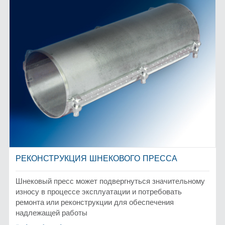
РЕКОНСТРУКЦИЯ ШНЕКОВОГО ПРЕССА
Шнековый пресс может подвергнуться значительному
износу в процессе эксплуатации и потребовать
ремонта или реконструкции для обеспечения
надлежащей работы