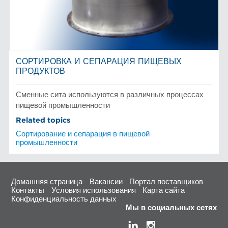
СОРТИРОВКА И СЕПАРАЦИЯ ПИЩЕВЫХ
ПРОДУКТОВ
Сменные сита используются в различных процессах
пищевой промышленности
Related topics
Сортирование и сепарация в пищевой
промышленности
Домашняя страница
Вакансии
Портал поставщиков
Контакты
Условия использования
Карта сайта
Конфиденциальность данных
Мы в социальных сетях