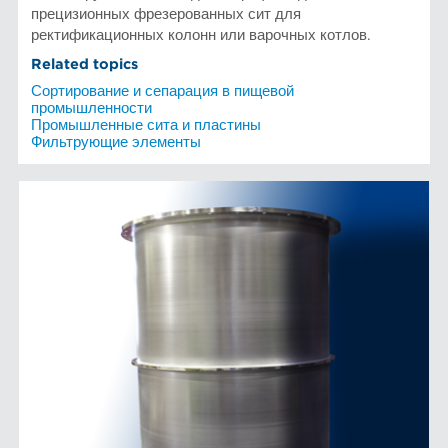
прецизионных фрезерованных сит для
ректификационных колонн или варочных котлов.
Related topics
Сортирование и сепарация в пищевой
промышленности
Промышленные сита и пластины
Фильтрующие элементы