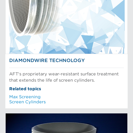
DIAMONDWIRE TECHNOLOGY
AFT's proprietary wear-resistant surface treatment
that extends the life of screen cylinders.
Related topics
Max Screening
Screen Cylinders