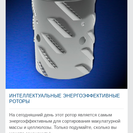
ИНТЕЛЛЕКТУАЛЬНЫЕ ЭНЕРГОЭФФЕКТИВНЫЕ
РОТОРЫ
На сегодняшний день этот ротор является самым
энергоэффективным для сортирования макулатурной
массы и целлюлозы. Только подумайте, сколько вы