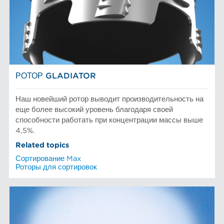
РОТОР GLADIATOR
Наш новейший ротор выводит производительность на
еще более высокий уровень благодаря своей
способности работать при концентрации массы выше
4,5%.
Related topics
Сортирование Max
Роторы для сортировок