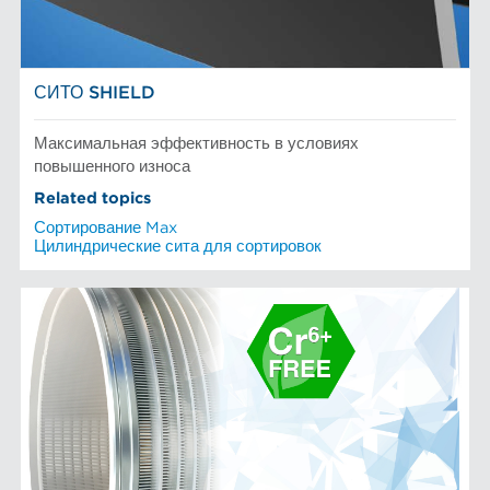
СИТО SHIELD
Максимальная эффективность в условиях
повышенного износа
Related topics
Сортирование Max
Цилиндрические сита для сортировок