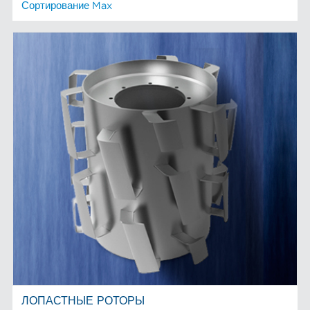
Сортирование Max
ЛОПАСТНЫЕ РОТОРЫ