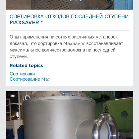
СОРТИРОВКА ОТХОДОВ ПОСЛЕДНЕЙ СТУПЕНИ
MAXSAVER™
Опыт применения на сотнях различных установок
доказал, что сортировка MaxSaver восстанавливает
максимальное количество волокна на последней
ступени.
Related topics
Сортировки
Сортирование Max