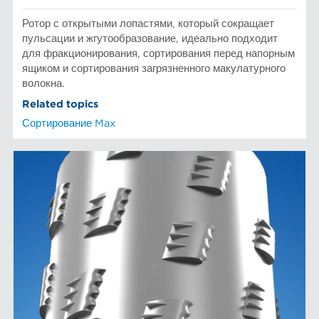
Ротор с открытыми лопастями, который сокращает
пульсации и жгутообразование, идеально подходит
для фракционирования, сортирования перед напорным
ящиком и сортирования загрязненного макулатурного
волокна.
Related topics
Сортирование Max