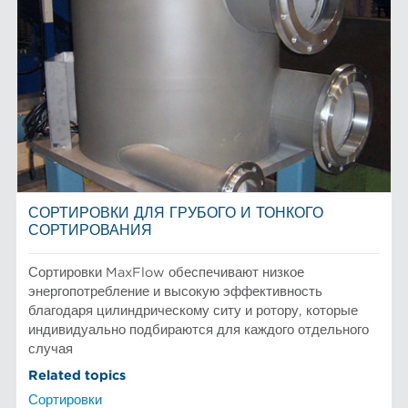
СОРТИРОВКИ ДЛЯ ГРУБОГО И ТОНКОГО
СОРТИРОВАНИЯ
Сортировки MaxFlow обеспечивают низкое
энергопотребление и высокую эффективность
благодаря цилиндрическому ситу и ротору, которые
индивидуально подбираются для каждого отдельного
случая
Related topics
Сортировки