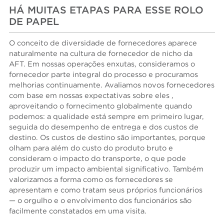
HÁ MUITAS ETAPAS PARA ESSE ROLO
DE PAPEL
O conceito de diversidade de fornecedores aparece
naturalmente na cultura de fornecedor de nicho da
AFT. Em nossas operações enxutas, consideramos o
fornecedor parte integral do processo e procuramos
melhorias continuamente. Avaliamos novos fornecedores
com base em nossas expectativas sobre eles ,
aproveitando o fornecimento globalmente quando
podemos: a qualidade está sempre em primeiro lugar,
seguida do desempenho de entrega e dos custos de
destino. Os custos de destino são importantes, porque
olham para além do custo do produto bruto e
consideram o impacto do transporte, o que pode
produzir um impacto ambiental significativo. Também
valorizamos a forma como os fornecedores se
apresentam e como tratam seus próprios funcionários
— o orgulho e o envolvimento dos funcionários são
facilmente constatados em uma visita.