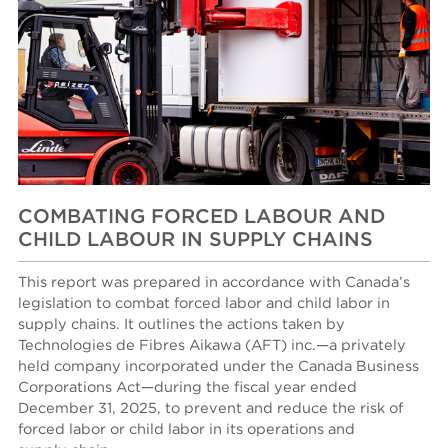
COMBATING FORCED LABOUR AND
CHILD LABOUR IN SUPPLY CHAINS
This report was prepared in accordance with Canada’s
legislation to combat forced labor and child labor in
supply chains. It outlines the actions taken by
Technologies de Fibres Aikawa (AFT) inc.—a privately
held company incorporated under the Canada Business
Corporations Act—during the fiscal year ended
December 31, 2025, to prevent and reduce the risk of
forced labor or child labor in its operations and