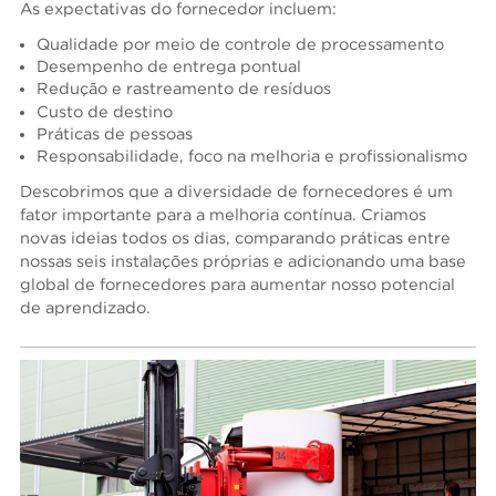
As expectativas do fornecedor incluem:
Qualidade por meio de controle de processamento
Desempenho de entrega pontual
Redução e rastreamento de resíduos
Custo de destino
Práticas de pessoas
Responsabilidade, foco na melhoria e profissionalismo
Descobrimos que a diversidade de fornecedores é um
fator importante para a melhoria contínua. Criamos
novas ideias todos os dias, comparando práticas entre
nossas seis instalações próprias e adicionando uma base
global de fornecedores para aumentar nosso potencial
de aprendizado.