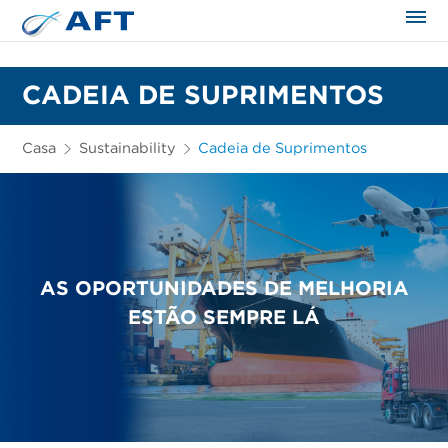
CADEIA DE SUPRIMENTOS
Casa
Sustainability
Cadeia de Suprimentos
AS OPORTUNIDADES DE MELHORIA
ESTÃO SEMPRE LÁ