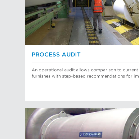
PROCESS AUDIT
An operational audit allows comparison to current 
furnishes with step-based recommendations for 