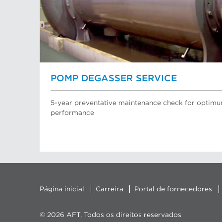
POMP DEGASSER SERVICE
5-year preventative maintenance check for opti
performance
Página inicial
Carreira
Portal de fornecedores
© 2026 AFT, Todos os direitos reservados