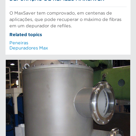
O MaxSaver tem comprovado, em centenas de
aplicações, que pode recuperar o máximo de fibras
em um depurador de refiles.
Related topics
Peneiras
Depuradores Max