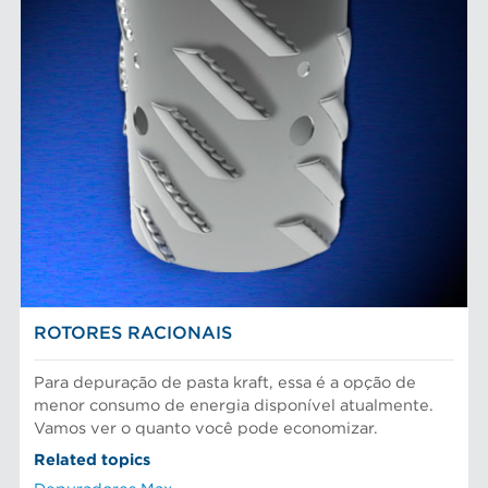
ROTORES RACIONAIS
Para depuração de pasta kraft, essa é a opção de
menor consumo de energia disponível atualmente.
Vamos ver o quanto você pode economizar.
Related topics