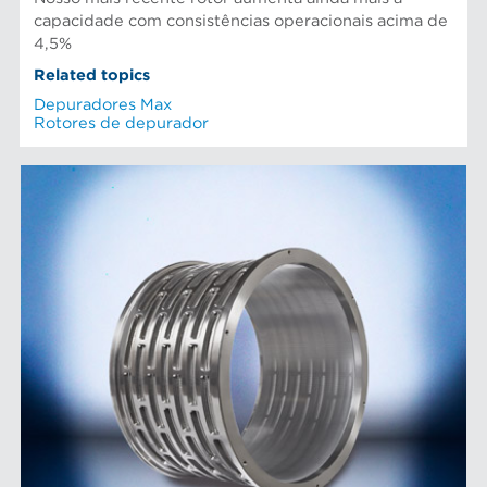
capacidade com consistências operacionais acima de
4,5%
Related topics
Depuradores Max
Rotores de depurador