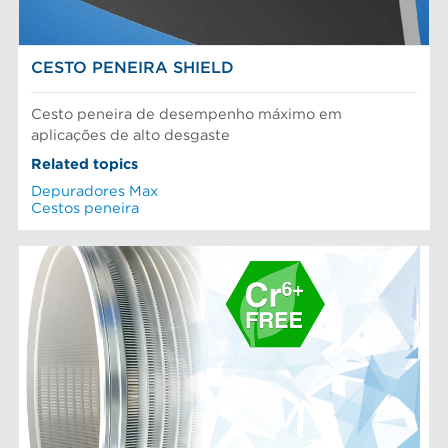
CESTO PENEIRA SHIELD
Cesto peneira de desempenho máximo em
aplicações de alto desgaste
Related topics
Depuradores Max
Cestos peneira