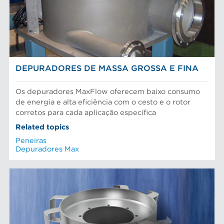
DEPURADORES DE MASSA GROSSA E FINA
Os depuradores MaxFlow oferecem baixo consumo
de energia e alta eficiência com o cesto e o rotor
corretos para cada aplicação específica
Related topics
Peneiras
Depuradores Max