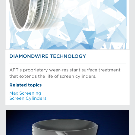
DIAMONDWIRE TECHNOLOGY
AFT's proprietary wear-resistant surface treatment
that extends the life of screen cylinders.
Related topics
Max Screening
Screen Cylinders