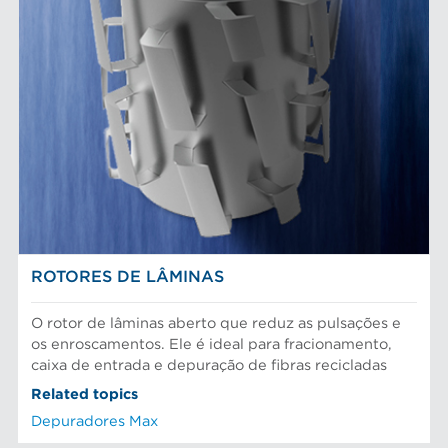
ROTORES DE LÂMINAS
O rotor de lâminas aberto que reduz as pulsações e
os enroscamentos. Ele é ideal para fracionamento,
caixa de entrada e depuração de fibras recicladas
Related topics
Depuradores Max