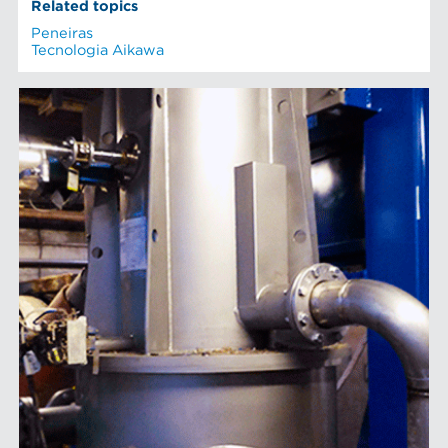
Related topics
Peneiras
Tecnologia Aikawa