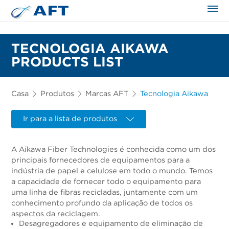
TECNOLOGIA AIKAWA
PRODUCTS LIST
Casa
Produtos
Marcas AFT
Tecnologia Aikawa
Ir para a lista de produtos
A Aikawa Fiber Technologies é conhecida como um dos
principais fornecedores de equipamentos para a
indústria de papel e celulose em todo o mundo. Temos
a capacidade de fornecer todo o equipamento para
uma linha de fibras recicladas, juntamente com um
conhecimento profundo da aplicação de todos os
aspectos da reciclagem.
Desagregadores e equipamento de eliminação de