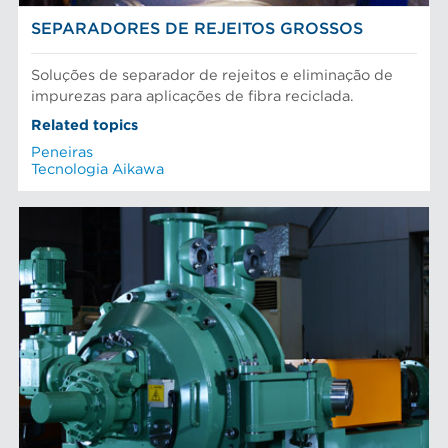
SEPARADORES DE REJEITOS GROSSOS
Soluções de separador de rejeitos e eliminação de
impurezas para aplicações de fibra reciclada.
Related topics
Peneiras
Tecnologia Aikawa