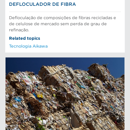
DEFLOCULADOR DE FIBRA
Defloculação de composições de fibras recicladas e
de celulose de mercado sem perda de grau de
refinação.
Related topics
Tecnologia Aikawa