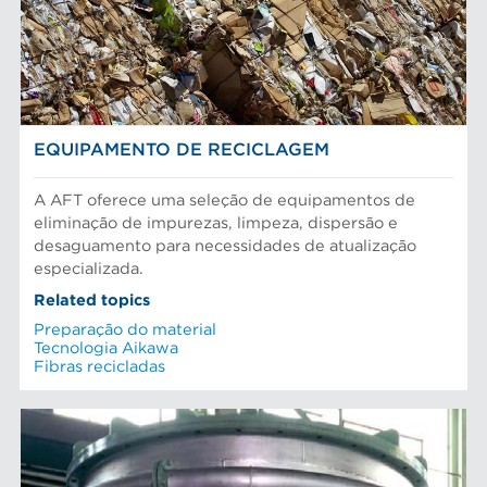
EQUIPAMENTO DE RECICLAGEM
A AFT oferece uma seleção de equipamentos de
eliminação de impurezas, limpeza, dispersão e
desaguamento para necessidades de atualização
especializada.
Related topics
Preparação do material
Tecnologia Aikawa
Fibras recicladas