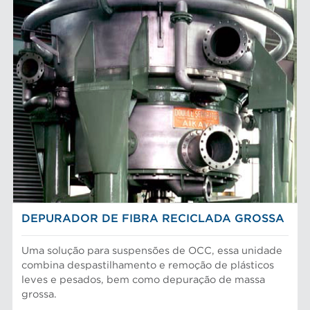
DEPURADOR DE FIBRA RECICLADA GROSSA
Uma solução para suspensões de OCC, essa unidade
combina despastilhamento e remoção de plásticos
leves e pesados, bem como depuração de massa
grossa.