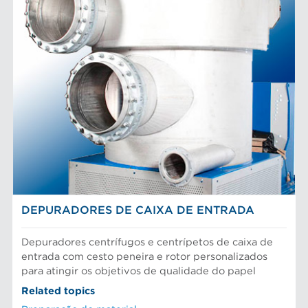
DEPURADORES DE CAIXA DE ENTRADA
Depuradores centrífugos e centrípetos de caixa de
entrada com cesto peneira e rotor personalizados
para atingir os objetivos de qualidade do papel
Related topics