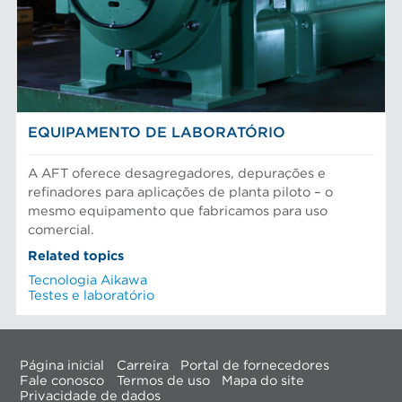
EQUIPAMENTO DE LABORATÓRIO
A AFT oferece desagregadores, depurações e
refinadores para aplicações de planta piloto – o
mesmo equipamento que fabricamos para uso
comercial.
Related topics
Tecnologia Aikawa
Testes e laboratório
Página inicial
Carreira
Portal de fornecedores
Fale conosco
Termos de uso
Mapa do site
Privacidade de dados