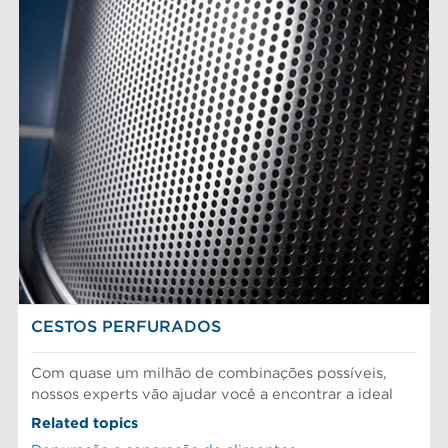
CESTOS PERFURADOS
Com quase um milhão de combinações possíveis,
nossos experts vão ajudar você a encontrar a ideal
Related topics