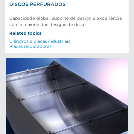
DISCOS PERFURADOS
Capacidade global, suporte de design e experiência
com a maioria dos designs de disco
Related topics
Cilindros e placas industriais
Placas depuradoras