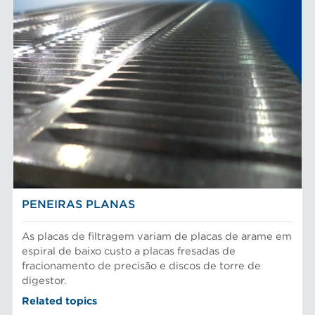
PENEIRAS PLANAS
As placas de filtragem variam de placas de arame em
espiral de baixo custo a placas fresadas de
fracionamento de precisão e discos de torre de
digestor.
Related topics