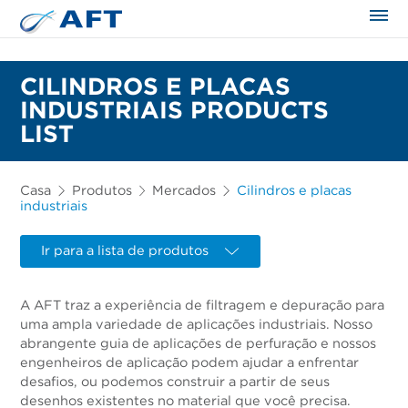
CILINDROS E PLACAS
INDUSTRIAIS PRODUCTS
LIST
Casa
Produtos
Mercados
Cilindros e placas
industriais
Ir para a lista de produtos
A AFT traz a experiência de filtragem e depuração para
uma ampla variedade de aplicações industriais. Nosso
abrangente guia de aplicações de perfuração e nossos
engenheiros de aplicação podem ajudar a enfrentar
desafios, ou podemos construir a partir de seus
desenhos existentes no material que você precisa.