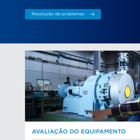
Resolução de problemas
AVALIAÇÃO DO EQUIPAMENTO