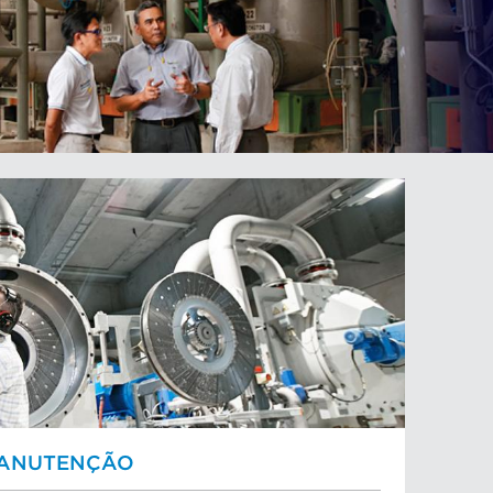
MANUTENÇÃO