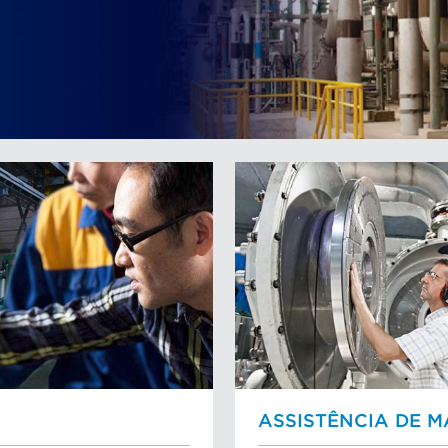
ASSISTÊNCIA DE 